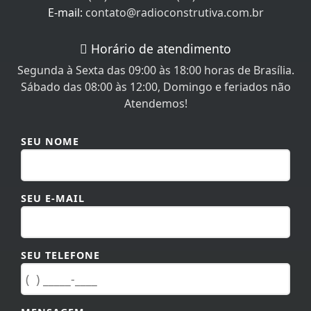
E-mail:
contato@radioconstrutiva.com.br
Horário de atendimento
Segunda à Sexta das 09:00 às 18:00 horas de Brasília.
Sábado das 08:00 às 12:00, Domingo e feriados não
Atendemos!
SEU NOME
SEU E-MAIL
SEU TELEFONE