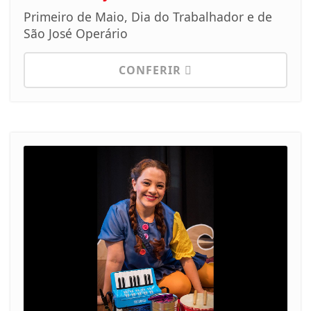
Primeiro de Maio, Dia do Trabalhador e de
São José Operário
CONFERIR