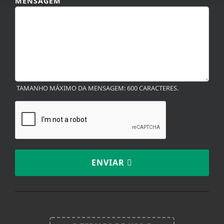
MENSAGEM
TAMANHO MÁXIMO DA MENSAGEM: 600 CARACTERES.
ENVIAR