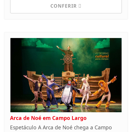
CONFERIR
Arca de Noé em Campo Largo
Espetáculo A Arca de Noé chega a Campo