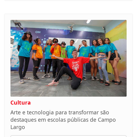
Cultura
Arte e tecnologia para transformar são
destaques em escolas públicas de Campo
Largo