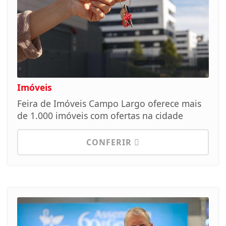
Imóveis
Feira de Imóveis Campo Largo oferece mais
de 1.000 imóveis com ofertas na cidade
CONFERIR