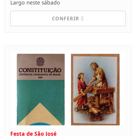
Largo neste sábado
CONFERIR
Festa de São José