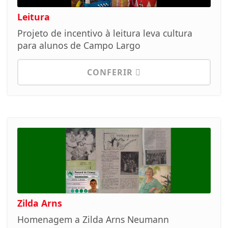
Leitura
Projeto de incentivo à leitura leva cultura
para alunos de Campo Largo
CONFERIR
Zilda Arns
Homenagem a Zilda Arns Neumann