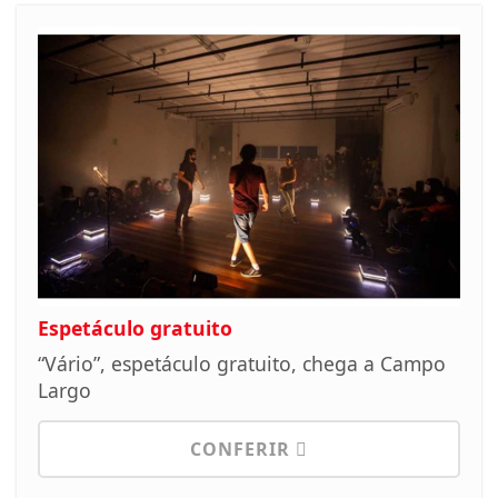
Espetáculo gratuito
“Vário”, espetáculo gratuito, chega a Campo
Largo
CONFERIR