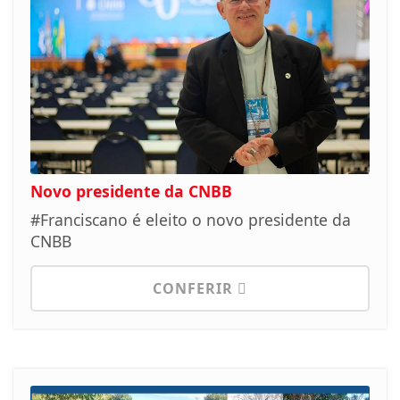
Novo presidente da CNBB
#Franciscano é eleito o novo presidente da
CNBB
CONFERIR