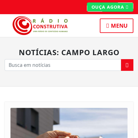
OUÇA AGORA
MENU
NOTÍCIAS: CAMPO LARGO