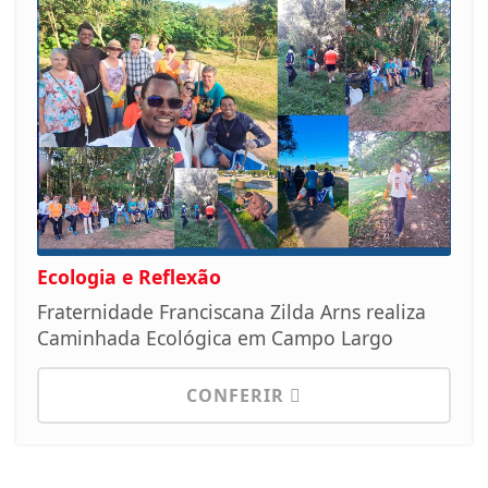
Ecologia e Reflexão
Fraternidade Franciscana Zilda Arns realiza
Caminhada Ecológica em Campo Largo
CONFERIR