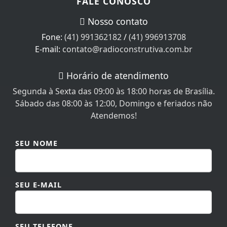
FALE CONOSCO
Nosso contato
Fone:
(41) 991362182
/
(41) 996913708
E-mail:
contato@radioconstrutiva.com.br
Horário de atendimento
Segunda à Sexta das 09:00 às 18:00 horas de Brasília.
Sábado das 08:00 às 12:00, Domingo e feriados não
Atendemos!
SEU NOME
SEU E-MAIL
SEU TELEFONE