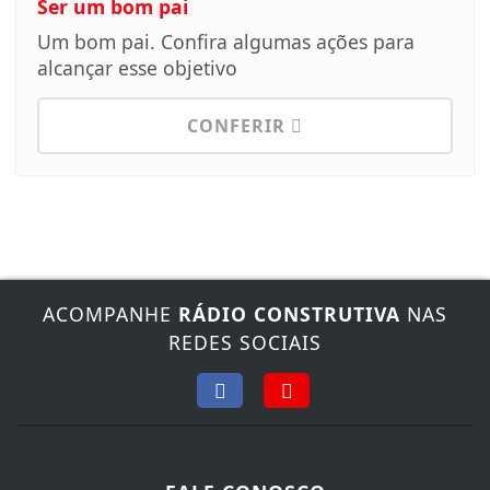
Ser um bom pai
Um bom pai. Confira algumas ações para
alcançar esse objetivo
CONFERIR
ACOMPANHE
RÁDIO CONSTRUTIVA
NAS
REDES SOCIAIS