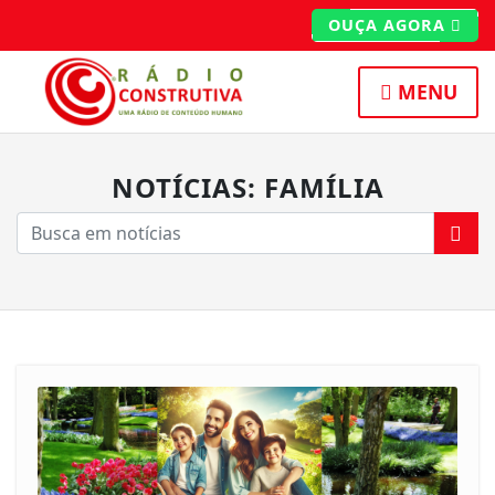
OUÇA AGORA
MENU
NOTÍCIAS: FAMÍLIA