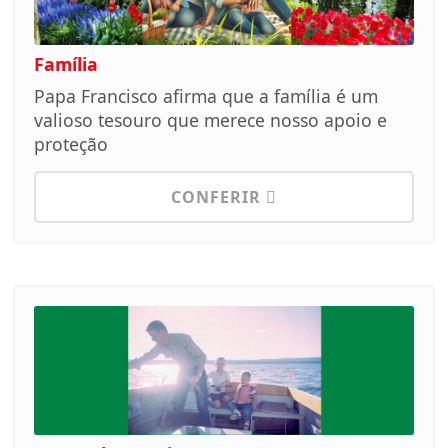
Família
Papa Francisco afirma que a família é um
valioso tesouro que merece nosso apoio e
proteção
CONFERIR