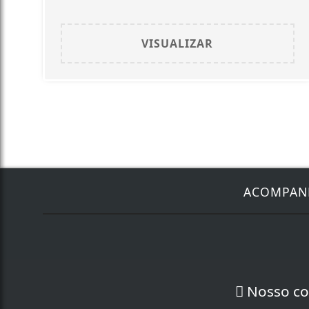
VISUALIZAR
ACOMPA
Nosso co