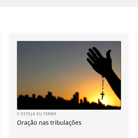
ESTEJA EU FIRME
Oração nas tribulações