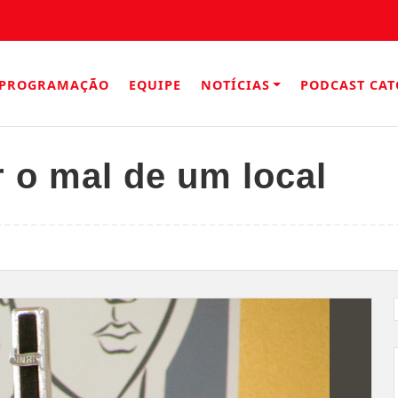
PROGRAMAÇÃO
EQUIPE
NOTÍCIAS
PODCAST CAT
r o mal de um local