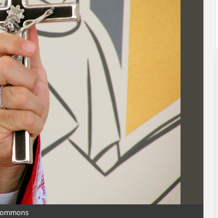
e Commons