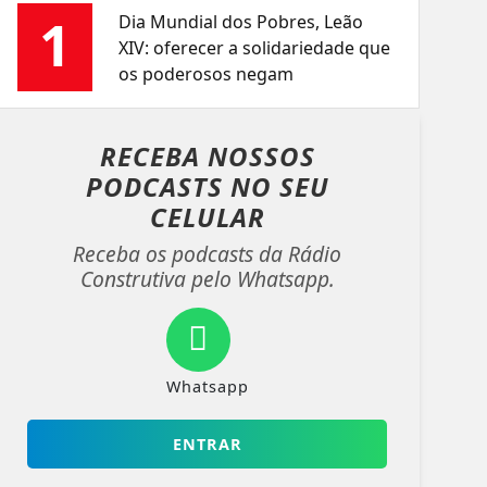
1
Dia Mundial dos Pobres, Leão
XIV: oferecer a solidariedade que
os poderosos negam
RECEBA NOSSOS
PODCASTS NO
SEU
CELULAR
Receba os podcasts da Rádio
Construtiva pelo Whatsapp.
Whatsapp
ENTRAR