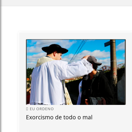
EU ORDENO
Exorcismo de todo o mal