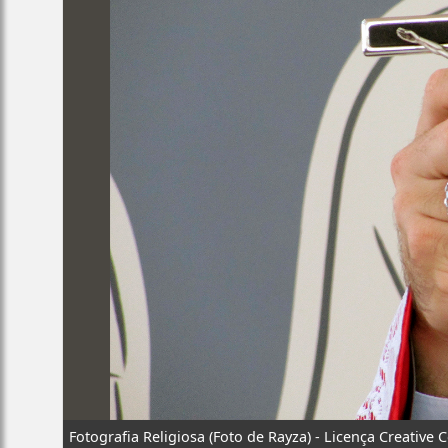
Fotografia Religiosa (Foto de Rayza) - Licença Creativ