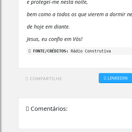
e protegei-me nesta noite,
bem como a todos os que vierem a dormir ne
de hoje em diante.
Jesus, eu confio em Vós!
FONTE/CRÉDITOS:
Rádio Construtiva
LINKEDIN
COMPARTILHE
Comentários: