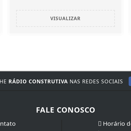
VISUALIZAR
NHE
RÁDIO CONSTRUTIVA
NAS REDES SOCIAIS
FALE CONOSCO
ntato
Horário d