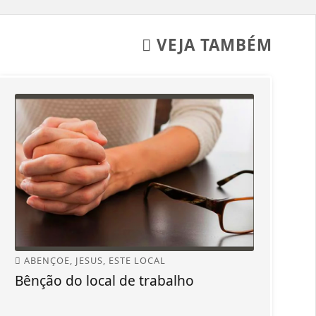
VEJA TAMBÉM
ABENÇOE, JESUS, ESTE LOCAL
Bênção do local de trabalho