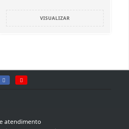
VISUALIZAR
e atendimento