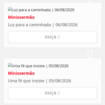
Minissermão
Luz para a caminhada | 06/08/2026
OUÇA
Minissermão
Uma fé que insiste | 05/08/2026
OUÇA