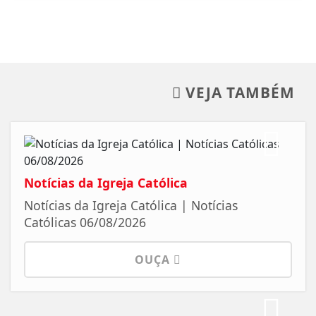
VEJA TAMBÉM
Notícias da Igreja Católica
Notícias da Igreja Católica | Notícias
Católicas 06/08/2026
OUÇA