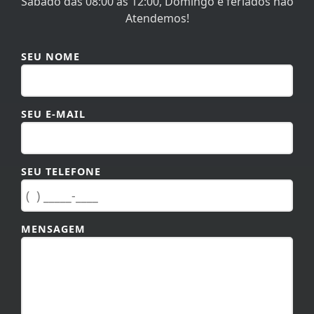
Sábado das 08:00 às 12:00, Domingo e feriados não
Atendemos!
SEU NOME
SEU E-MAIL
SEU TELEFONE
MENSAGEM