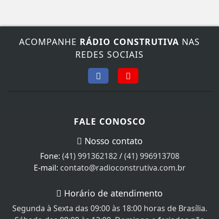
ACOMPANHE
RÁDIO CONSTRUTIVA
NAS
REDES SOCIAIS
FALE CONOSCO
Nosso contato
Fone:
(41) 991362182
/
(41) 996913708
E-mail:
contato@radioconstrutiva.com.br
Horário de atendimento
Segunda à Sexta das 09:00 às 18:00 horas de Brasília.