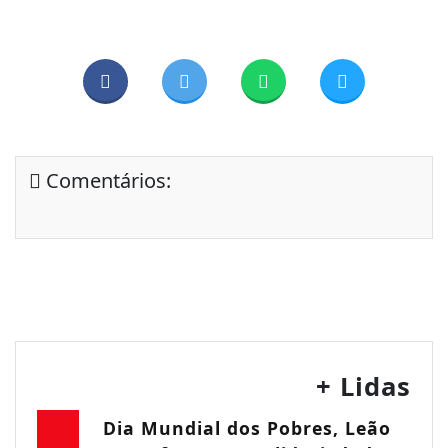
Comentários:
+ Lidas
Dia Mundial dos Pobres, Leão