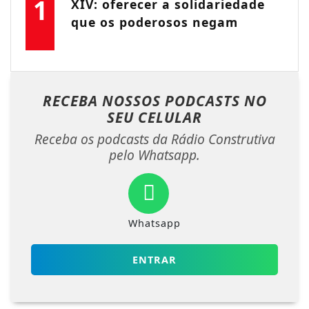
1
XIV: oferecer a solidariedade
que os poderosos negam
RECEBA NOSSOS PODCASTS NO
SEU CELULAR
Receba os podcasts da Rádio Construtiva
pelo Whatsapp.
Whatsapp
ENTRAR