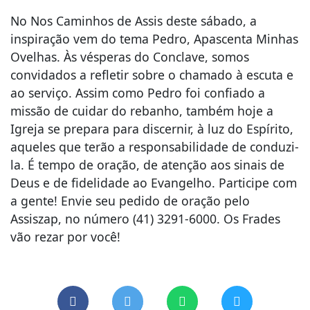
No Nos Caminhos de Assis deste sábado, a
inspiração vem do tema Pedro, Apascenta Minhas
Ovelhas. Às vésperas do Conclave, somos
convidados a refletir sobre o chamado à escuta e
ao serviço. Assim como Pedro foi confiado a
missão de cuidar do rebanho, também hoje a
Igreja se prepara para discernir, à luz do Espírito,
aqueles que terão a responsabilidade de conduzi-
la. É tempo de oração, de atenção aos sinais de
Deus e de fidelidade ao Evangelho. Participe com
a gente! Envie seu pedido de oração pelo
Assiszap, no número (41) 3291-6000. Os Frades
vão rezar por você!