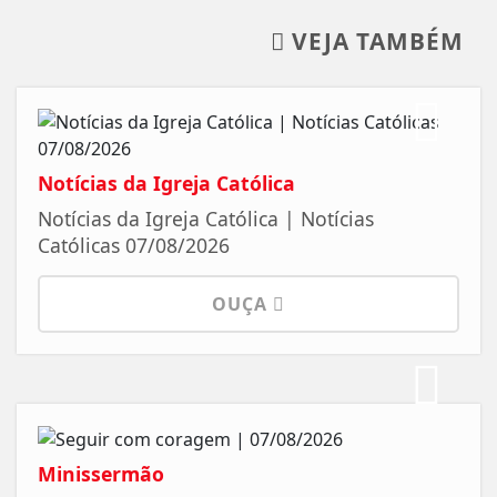
VEJA TAMBÉM
Notícias da Igreja Católica
Notícias da Igreja Católica | Notícias
Católicas 07/08/2026
OUÇA
Minissermão