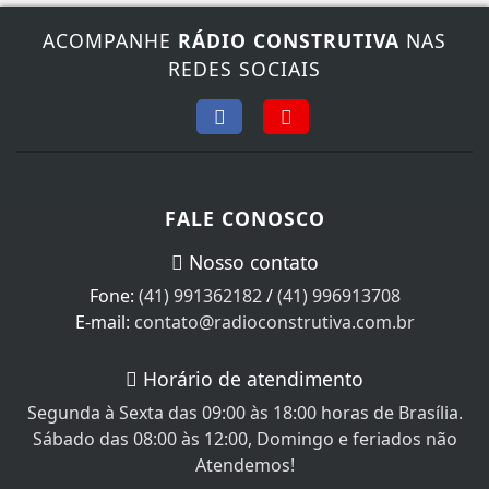
ACOMPANHE
RÁDIO CONSTRUTIVA
NAS
REDES SOCIAIS
FALE CONOSCO
Nosso contato
Fone:
(41) 991362182
/
(41) 996913708
E-mail:
contato@radioconstrutiva.com.br
Horário de atendimento
Segunda à Sexta das 09:00 às 18:00 horas de Brasília.
Sábado das 08:00 às 12:00, Domingo e feriados não
Atendemos!