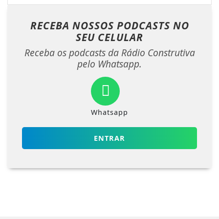
RECEBA NOSSOS PODCASTS NO
SEU CELULAR
Receba os podcasts da Rádio Construtiva
pelo Whatsapp.
Whatsapp
ENTRAR