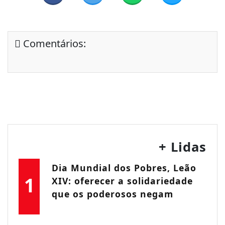
Comentários:
+ Lidas
Dia Mundial dos Pobres, Leão
1
XIV: oferecer a solidariedade
que os poderosos negam