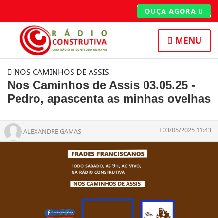
OUÇA AGORA
MENU
NOS CAMINHOS DE ASSIS
Nos Caminhos de Assis 03.05.25 -
Pedro, apascenta as minhas ovelhas
03/05/2025 11:43
ALEXANDRE GAMAS