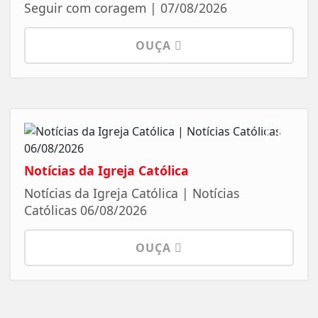
Seguir com coragem | 07/08/2026
OUÇA
Notícias da Igreja Católica
Notícias da Igreja Católica | Notícias
Católicas 06/08/2026
OUÇA