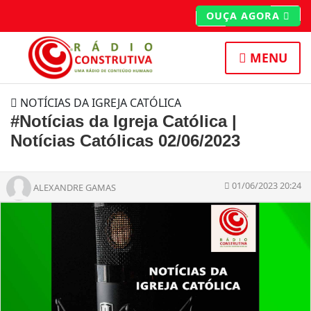
OUÇA AGORA
MENU
NOTÍCIAS DA IGREJA CATÓLICA
#Notícias da Igreja Católica |
Notícias Católicas 02/06/2023
01/06/2023 20:24
ALEXANDRE GAMAS