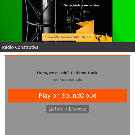
Rádio Construtiva