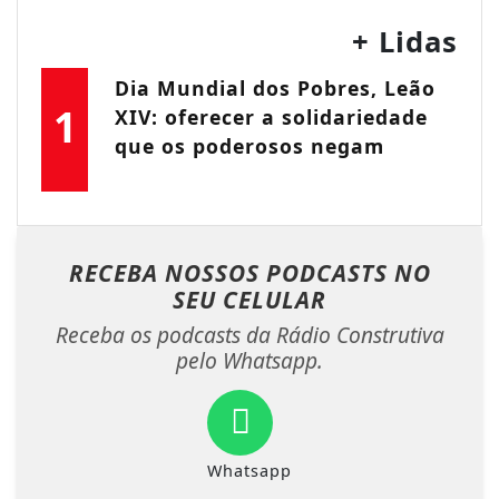
+ Lidas
Dia Mundial dos Pobres, Leão
1
XIV: oferecer a solidariedade
que os poderosos negam
RECEBA NOSSOS PODCASTS NO
SEU CELULAR
Receba os podcasts da Rádio Construtiva
pelo Whatsapp.
Whatsapp