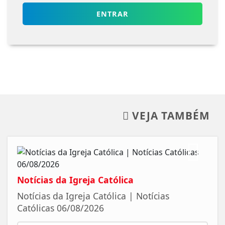
ENTRAR
VEJA TAMBÉM
Notícias da Igreja Católica
Notícias da Igreja Católica | Notícias
Católicas 06/08/2026