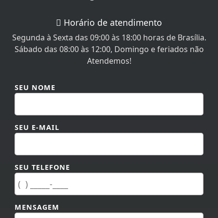
Horário de atendimento
Segunda à Sexta das 09:00 às 18:00 horas de Brasília.
Sábado das 08:00 às 12:00, Domingo e feriados não
Atendemos!
SEU NOME
SEU E-MAIL
SEU TELEFONE
MENSAGEM