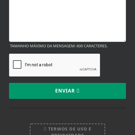
TAMANHO MÁXIMO DA MENSAGEM: 600 CARACTERES.
ENVIAR
TERMOS DE USO E