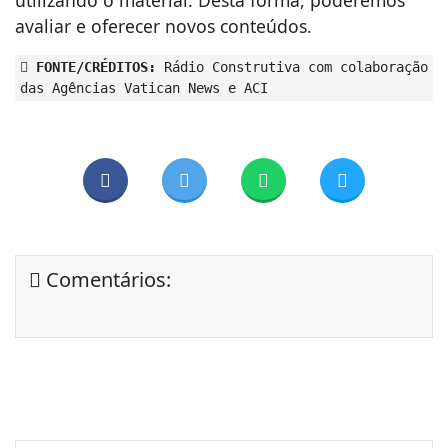
avaliar e oferecer novos conteúdos.
FONTE/CRÉDITOS:
Rádio Construtiva com colaboração
das Agências Vatican News e ACI
Comentários: