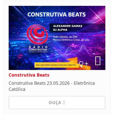
Construtiva Beats
Construtiva Beats 23.05.2026 - Eletrônica
Católica
OUÇA