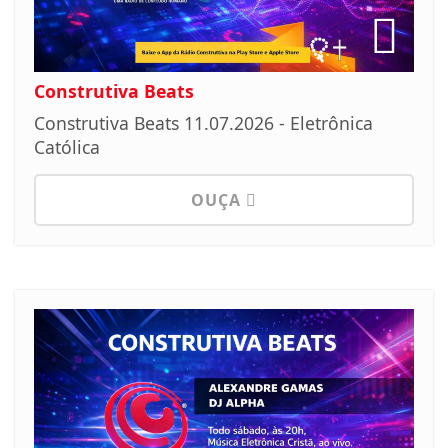
Construtiva Beats
Construtiva Beats 11.07.2026 - Eletrônica
Católica
OUÇA