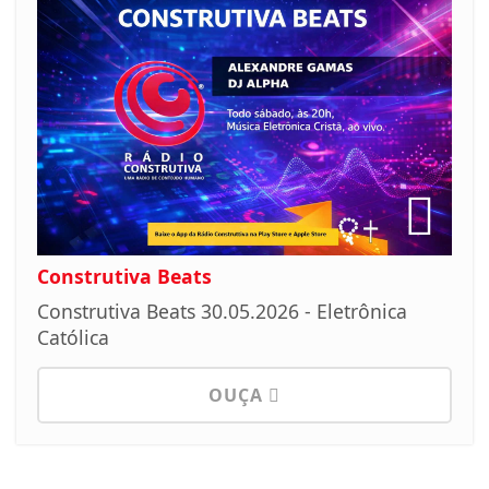
Construtiva Beats
Construtiva Beats 30.05.2026 - Eletrônica
Católica
OUÇA