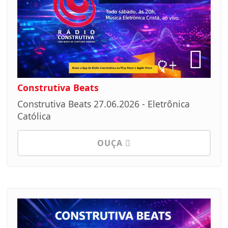
Construtiva Beats
Construtiva Beats 27.06.2026 - Eletrônica
Católica
OUÇA