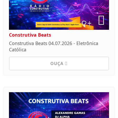
Construtiva Beats
Construtiva Beats 04.07.2026 - Eletrônica
Católica
OUÇA