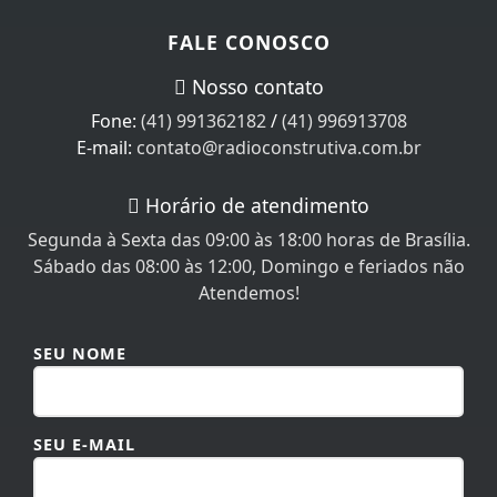
FALE CONOSCO
Nosso contato
Fone:
(41) 991362182
/
(41) 996913708
E-mail:
contato@radioconstrutiva.com.br
Horário de atendimento
Segunda à Sexta das 09:00 às 18:00 horas de Brasília.
Sábado das 08:00 às 12:00, Domingo e feriados não
Atendemos!
SEU NOME
SEU E-MAIL