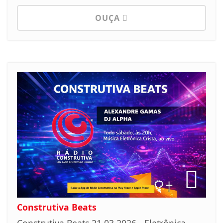
OUÇA
Construtiva Beats
Construtiva Beats 21.03.2026 - Eletrônica