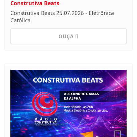
Construtiva Beats
Construtiva Beats 25.07.2026 - Eletrônica
Católica
OUÇA