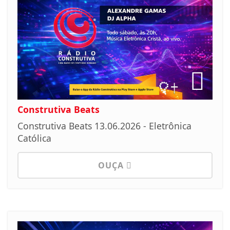
Construtiva Beats
Construtiva Beats 13.06.2026 - Eletrônica
Católica
OUÇA