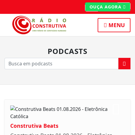
OUÇA AGORA
MENU
PODCASTS
Construtiva Beats