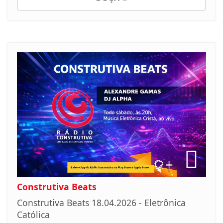
Construtiva Beats
Construtiva Beats 18.04.2026 - Eletrônica
Católica