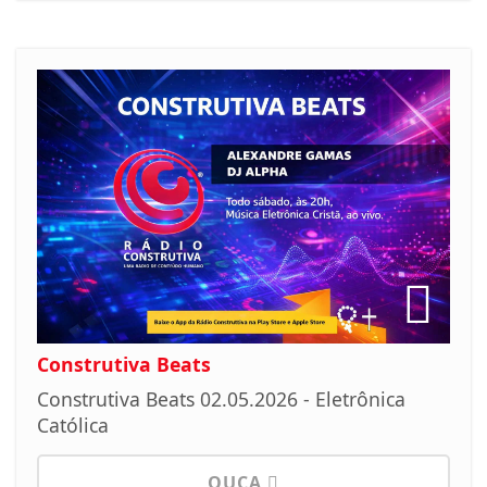
Construtiva Beats
Construtiva Beats 02.05.2026 - Eletrônica
Católica
OUÇA