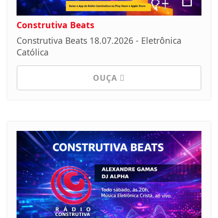
Construtiva Beats
Construtiva Beats 18.07.2026 - Eletrônica
Católica
OUÇA