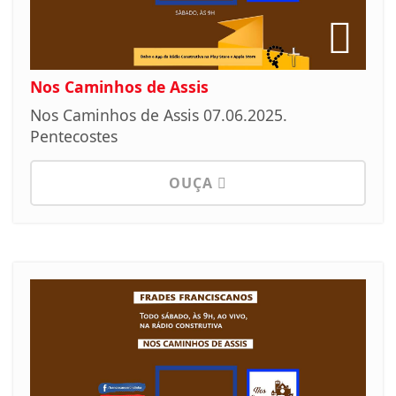
Nos Caminhos de Assis
Nos Caminhos de Assis 07.06.2025.
Pentecostes
OUÇA