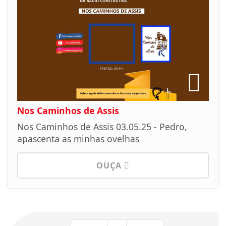
Nos Caminhos de Assis
Nos Caminhos de Assis 03.05.25 - Pedro,
apascenta as minhas ovelhas
OUÇA