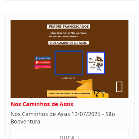
Nos Caminhos de Assis
Nos Caminhos de Assis 12/07/2025 - São
Boaventura
OUÇA