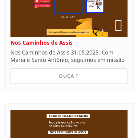
Nos Caminhos de Assis
Nos Caminhos de Assis 31.05.2025. Com
Maria e Santo Antônio, seguimos em missão
OUÇA