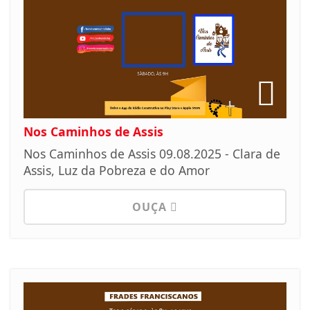
Nos Caminhos de Assis
Nos Caminhos de Assis 09.08.2025 - Clara de
Assis, Luz da Pobreza e do Amor
OUÇA