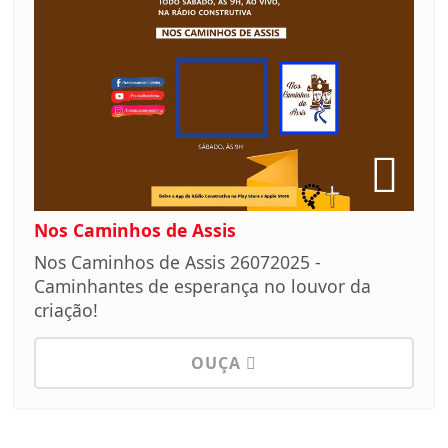
Nos Caminhos de Assis
Nos Caminhos de Assis 26072025 -
Caminhantes de esperança no louvor da
criação!
OUÇA