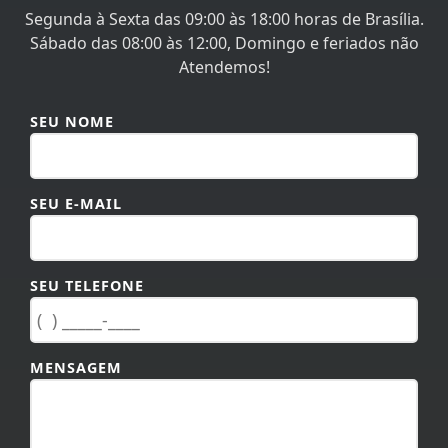
Segunda à Sexta das 09:00 às 18:00 horas de Brasília.
Sábado das 08:00 às 12:00, Domingo e feriados não
Atendemos!
SEU NOME
SEU E-MAIL
SEU TELEFONE
MENSAGEM