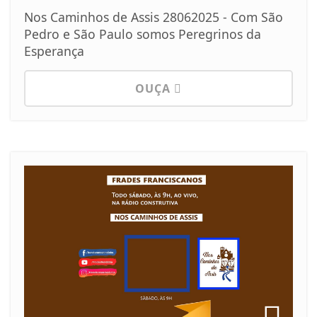
Nos Caminhos de Assis 28062025 - Com São
Pedro e São Paulo somos Peregrinos da
Esperança
OUÇA