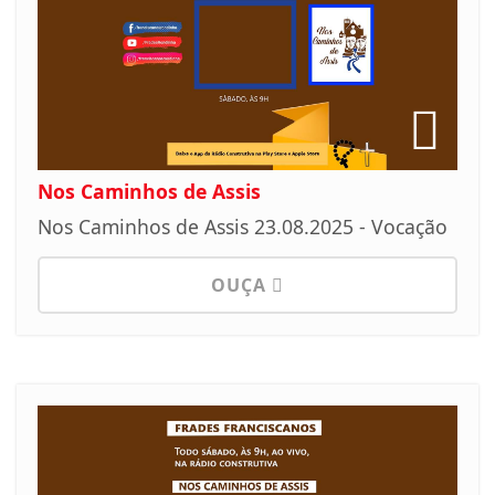
Nos Caminhos de Assis
Nos Caminhos de Assis 23.08.2025 - Vocação
OUÇA