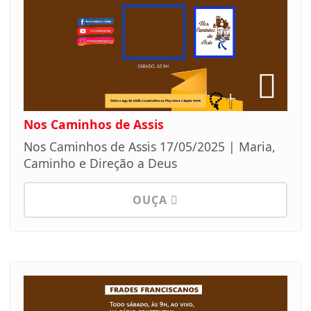
Nos Caminhos de Assis
Nos Caminhos de Assis 17/05/2025 | Maria,
Caminho e Direção a Deus
OUÇA