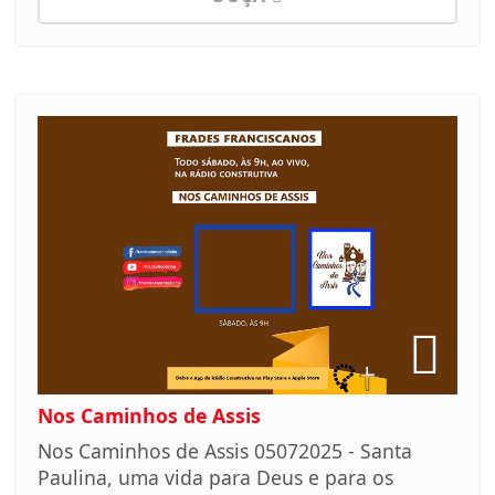
Nos Caminhos de Assis
Nos Caminhos de Assis 05072025 - Santa
Paulina, uma vida para Deus e para os