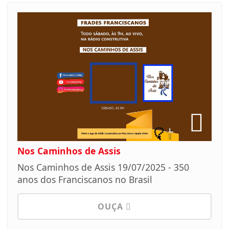
Nos Caminhos de Assis
Nos Caminhos de Assis 19/07/2025 - 350
anos dos Franciscanos no Brasil
OUÇA