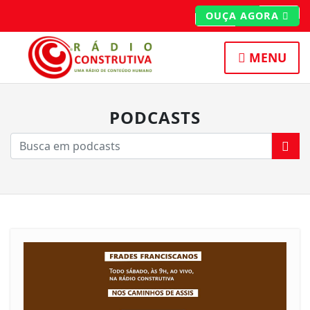
OUÇA AGORA
MENU
PODCASTS