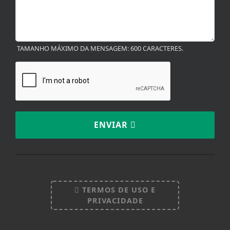
TAMANHO MÁXIMO DA MENSAGEM: 600 CARACTERES.
ENVIAR
TERMOS DE USO E
PRIVACIDADE