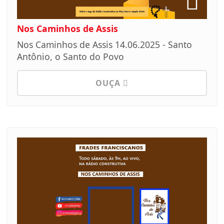
Nos Caminhos de Assis
Nos Caminhos de Assis 14.06.2025 - Santo
Antônio, o Santo do Povo
OUÇA